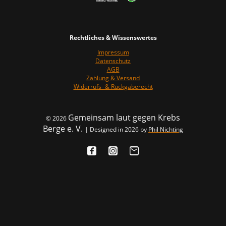
Rechtliches & Wissenswertes
Impressum
Datenschutz
AGB
Zahlung & Versand
Widerrufs- & Rückgaberecht
Gemeinsam laut gegen Krebs
© 2026
Berge e. V.
| Designed in 2026 by
Phil Nichting